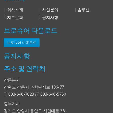
| 회사소개
| 사업분야
| 솔루션
| 지트문화
| 공지사항
브로슈어 다운로드
브로슈어 다운로드
공지사항
주소 및 연락처
강릉본사
강원도 강릉시 과학단지로 106-77
T. 033-646-7023 /F. 033-646-5750
중부지사
경기도 안양시 동안구 시민대로 361