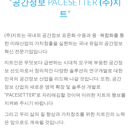
"공간정보 PACESETTER
(주)지
트
"
(주)지트는 국내외 공간정보 표준화 수용과 융 · 복합화를 통
한 미래산업의 가치창출을 실현하는 국내 유일의 공간정보
혁신 전문기업입니다.
지트인은 무엇보다 급변하는 시대적 요구에 부응한 공간정
보 선도자로서 창의적인 다양한 솔루션의 연구개발로 대한
민국의 공간정보 산업을 리드해 나갈 것입니다. 또한, 공간
정보 산업의 새로운 영역 확장 및 솔루션 개발로
"PACESETTER"로 자리매김할 것이며 이러한 지트의 행보를
지켜봐 주시기 바랍니다
그리고 우리 삶의 질 향상과 가치창조를 위한 지트인의 노력
은 앞으로도 계속될 것입니다.