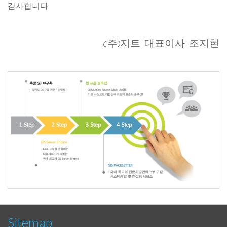
감사합니다
(주)지트 대표이사 조지현
Sitemap