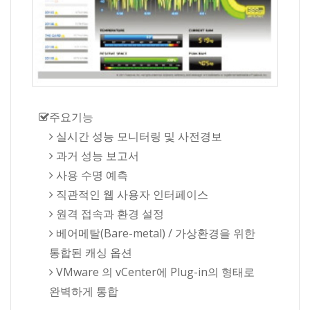
주요기능
실시간 성능 모니터링 및 사전경보
과거 성능 보고서
사용 수명 예측
직관적인 웹 사용자 인터페이스
원격 접속과 환경 설정
베어메탈(Bare-metal) / 가상환경을 위한
통합된 캐싱 옵션
VMware 의 vCenter에 Plug-in의 형태로
완벽하게 통합