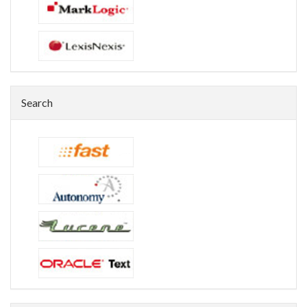
Search