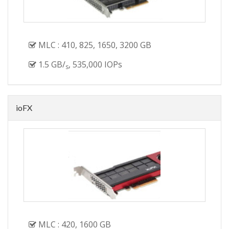
MLC : 410, 825, 1650, 3200 GB
1.5 GB/
, 535,000 IOPs
s
ioFX
MLC : 420, 1600 GB