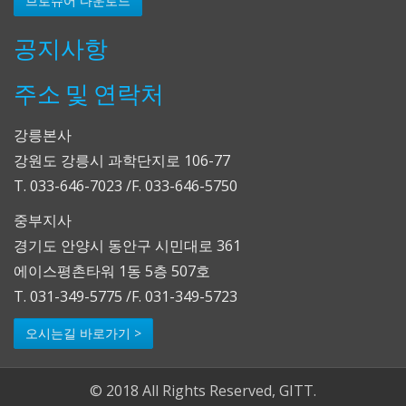
브로슈어 다운로드
공지사항
주소 및 연락처
강릉본사
강원도 강릉시 과학단지로 106-77
T. 033-646-7023 /F. 033-646-5750
중부지사
경기도 안양시 동안구 시민대로 361
에이스평촌타워 1동 5층 507호
T. 031-349-5775 /F. 031-349-5723
오시는길 바로가기 >
© 2018 All Rights Reserved, GITT.