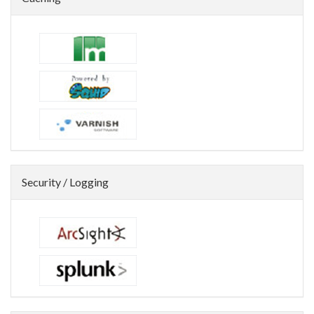
Security / Logging