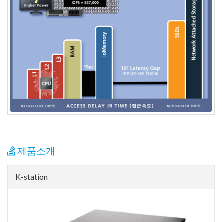
제품소개
K-station