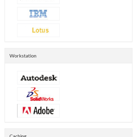
Workstation
Caching