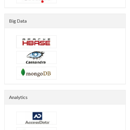
Big Data
Analytics