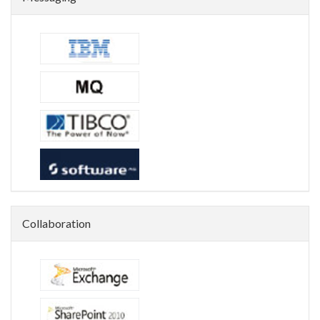
Collaboration