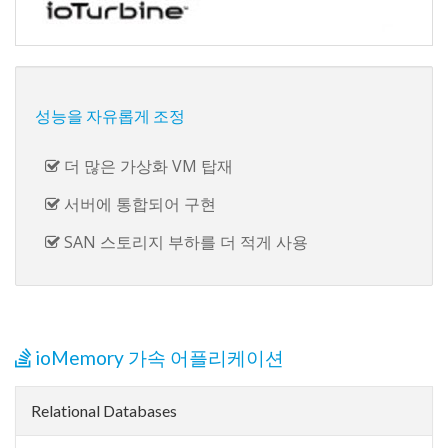
성능을 자유롭게 조정
더 많은 가상화 VM 탑재
서버에 통합되어 구현
SAN 스토리지 부하를 더 적게 사용
ioMemory 가속 어플리케이션
Relational Databases