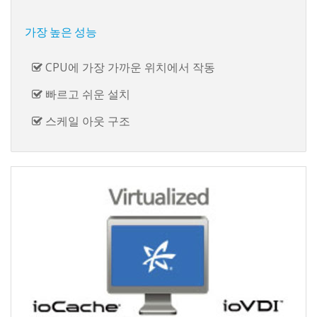
가장 높은 성능
CPU에 가장 가까운 위치에서 작동
빠르고 쉬운 설치
스케일 아웃 구조