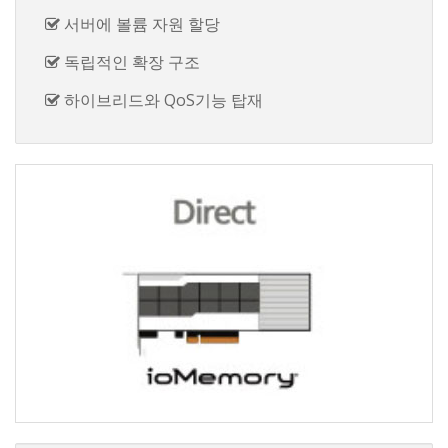
서버에 볼륨 자원 할당
독립적인 확장 구조
하이브리드와 QoS기능 탑재