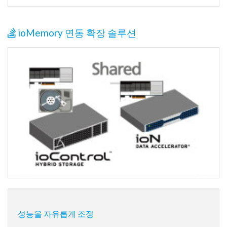
ioMemory 연동 확장 솔루션
성능을 자유롭게 조정