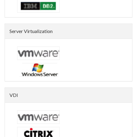
Server Virtualization
VDI